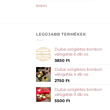
Krém
LEGÚJABB TERMÉKEK
Dubai szögletes bonbon
válogatás 6 db-os
3850
Ft
Dubai szögletes bonbon
válogatás 4 db-os
2750
Ft
Dubai szögletes bonbon
válogatás 9 db-os
5500
Ft