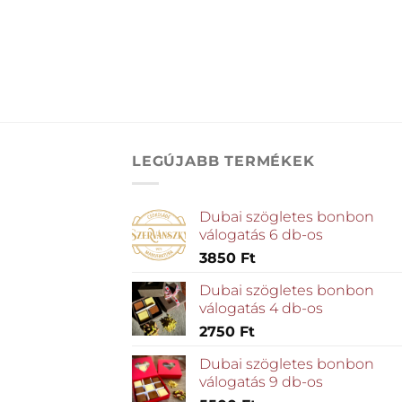
LEGÚJABB TERMÉKEK
Dubai szögletes bonbon
válogatás 6 db-os
3850
Ft
Dubai szögletes bonbon
válogatás 4 db-os
2750
Ft
Dubai szögletes bonbon
válogatás 9 db-os